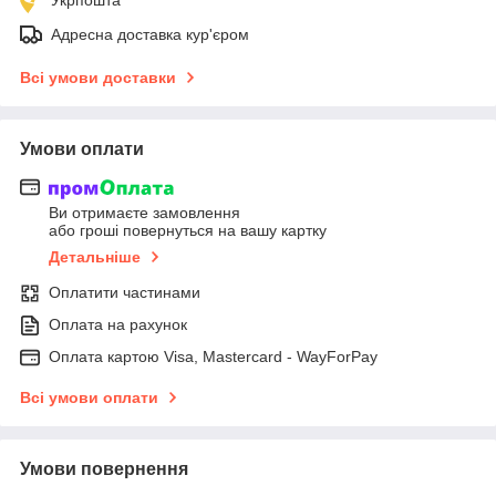
Адресна доставка кур'єром
Всі умови доставки
Умови оплати
Ви отримаєте замовлення
або гроші повернуться на вашу картку
Детальніше
Оплатити частинами
Оплата на рахунок
Оплата картою Visa, Mastercard - WayForPay
Всі умови оплати
Умови повернення