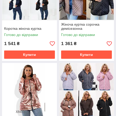
Жіноча куртка сорочка
Коротка жіноча куртка
демісезонна
Готово до відправки
Готово до відправки
1 541
1 361
₴
₴
Купити
Купити