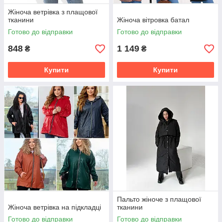
Жіноча ветрівка з плащової
тканини
Жіноча вітровка батал
Готово до відправки
Готово до відправки
848
1 149
₴
₴
Купити
Купити
Пальто жіноче з плащової
Жіноча ветрівка на підкладці
тканини
Готово до відправки
Готово до відправки