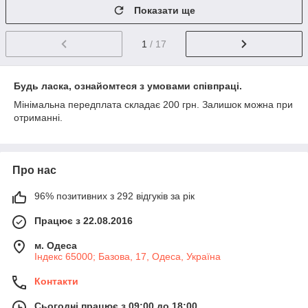
Показати ще
1
/ 17
Будь ласка, ознайомтеся з умовами співпраці.
Мінімальна передплата складає 200 грн. Залишок можна при
отриманні.
Про нас
96% позитивних з 292 відгуків за рік
Працює з 22.08.2016
м. Одеса
Індекс 65000; Базова, 17, Одеса, Україна
Контакти
Сьогодні працює з 09:00 до 18:00