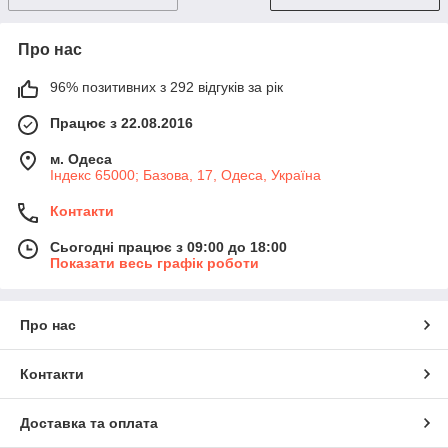
Про нас
96% позитивних з 292 відгуків за рік
Працює з 22.08.2016
м. Одеса
Індекс 65000; Базова, 17, Одеса, Україна
Контакти
Сьогодні працює з 09:00 до 18:00
Показати весь графік роботи
Про нас
Контакти
Доставка та оплата