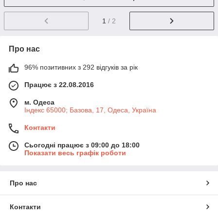
1
/ 2
Про нас
96% позитивних з 292 відгуків за рік
Працює з 22.08.2016
м. Одеса
Індекс 65000; Базова, 17, Одеса, Україна
Контакти
Сьогодні працює з 09:00 до 18:00
Показати весь графік роботи
Про нас
Контакти