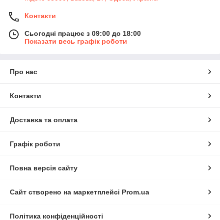
Контакти
Сьогодні працює з 09:00 до 18:00
Показати весь графік роботи
Про нас
Контакти
Доставка та оплата
Графік роботи
Повна версія сайту
Сайт створено на маркетплейсі
Prom.ua
Політика конфіденційності