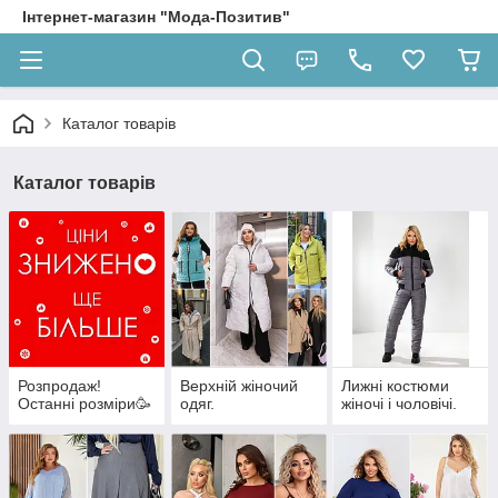
Інтернет-магазин "Мода-Позитив"
Каталог товарів
Каталог товарів
Розпродаж!
Верхній жіночий
Лижні костюми
Останні розміри🥳
одяг.
жіночі і чоловічі.