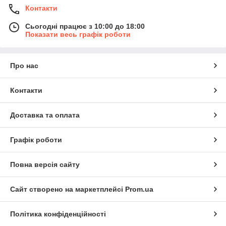
Контакти
Сьогодні працює з 10:00 до 18:00
Показати весь графік роботи
Про нас
Контакти
Доставка та оплата
Графік роботи
Повна версія сайту
Сайт створено на маркетплейсі
Prom.ua
Політика конфіденційності