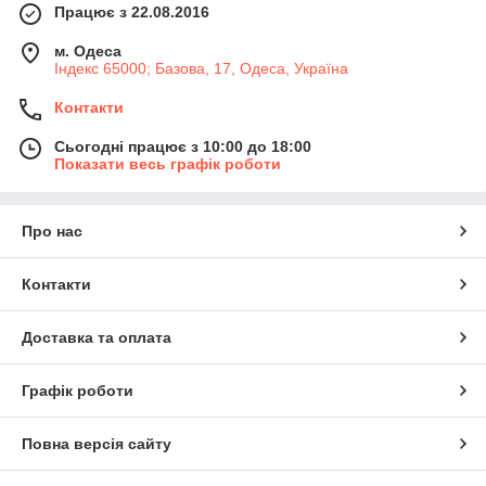
Працює з 22.08.2016
м. Одеса
Індекс 65000; Базова, 17, Одеса, Україна
Контакти
Сьогодні працює з 10:00 до 18:00
Показати весь графік роботи
Про нас
Контакти
Доставка та оплата
Графік роботи
Повна версія сайту