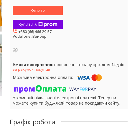
Купити
Купити з
+380 (66) 466-29-57
Vodafone, Вайбер
повернення товару протягом 14 днів
за рахунок покупця
У компанії підключені електронні платежі. Тепер ви
можете купити будь-який товар не покидаючи сайту.
Графік роботи