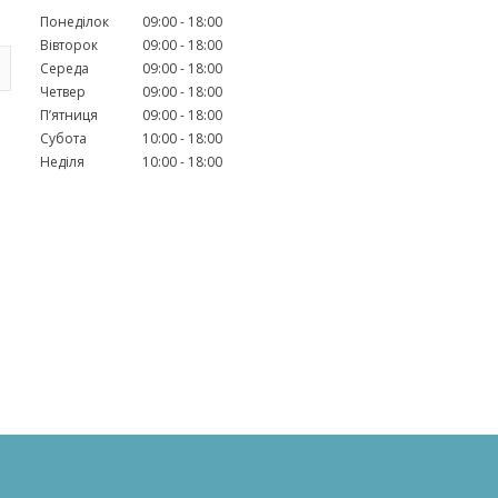
Понеділок
09:00
18:00
Вівторок
09:00
18:00
Середа
09:00
18:00
Четвер
09:00
18:00
Пʼятниця
09:00
18:00
Субота
10:00
18:00
Неділя
10:00
18:00