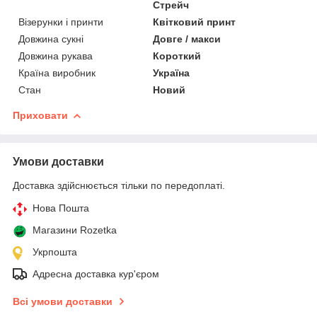
Стрейч
Візерунки і принти
Квітковий принт
Довжина сукні
Довге / макси
Довжина рукава
Короткий
Країна виробник
Україна
Стан
Новий
Приховати
Умови доставки
Доставка здійснюється тільки по передоплаті.
Нова Пошта
Магазини Rozetka
Укрпошта
Адресна доставка кур'єром
Всі умови доставки