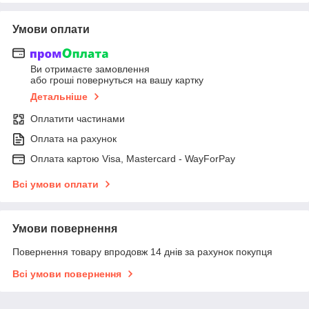
Умови оплати
Ви отримаєте замовлення
або гроші повернуться на вашу картку
Детальніше
Оплатити частинами
Оплата на рахунок
Оплата картою Visa, Mastercard - WayForPay
Всі умови оплати
Умови повернення
Повернення товару впродовж 14 днів за рахунок покупця
Всі умови повернення