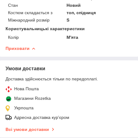
Стан
Новий
Костюм складається з
топ, спідниця
Міжнародний розмір
S
Користувальницькі характеристики
Колір
М'ята
Приховати
Умови доставки
Доставка здійснюється тільки по передоплаті.
Нова Пошта
Магазини Rozetka
Укрпошта
Адресна доставка кур'єром
Всі умови доставки