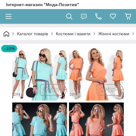
Інтернет-магазин "Мода-Позитив"
Каталог товарів
Костюми і жакети
Жіночі костюми
–10%