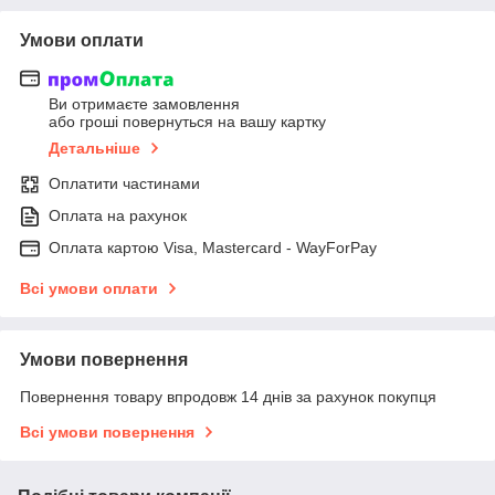
Умови оплати
Ви отримаєте замовлення
або гроші повернуться на вашу картку
Детальніше
Оплатити частинами
Оплата на рахунок
Оплата картою Visa, Mastercard - WayForPay
Всі умови оплати
Умови повернення
Повернення товару впродовж 14 днів за рахунок покупця
Всі умови повернення