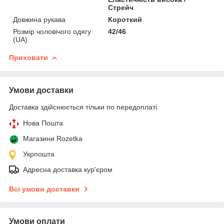
Стрейч
Довжина рукава
Короткий
Розмір чоловічого одягу
42/46
(UA)
Приховати
Умови доставки
Доставка здійснюється тільки по передоплаті.
Нова Пошта
Магазини Rozetka
Укрпошта
Адресна доставка кур'єром
Всі умови доставки
Умови оплати