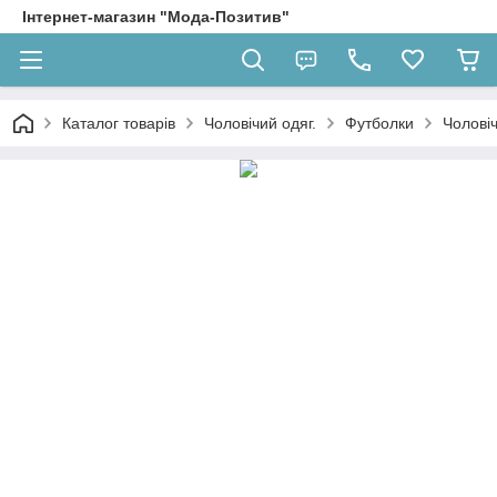
Інтернет-магазин "Мода-Позитив"
Каталог товарів
Чоловічий одяг.
Футболки
Чоловіч