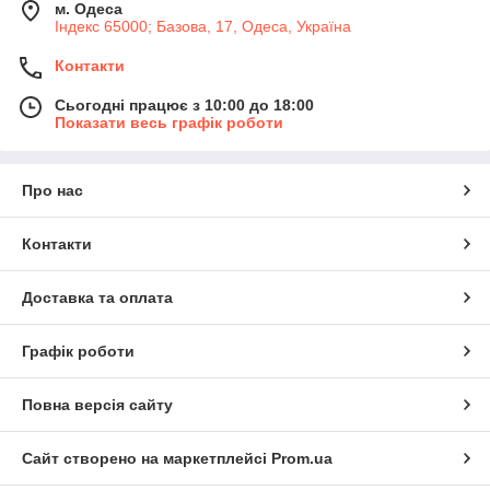
м. Одеса
Індекс 65000; Базова, 17, Одеса, Україна
Контакти
Сьогодні працює з 10:00 до 18:00
Показати весь графік роботи
Про нас
Контакти
Доставка та оплата
Графік роботи
Повна версія сайту
Сайт створено на маркетплейсі
Prom.ua