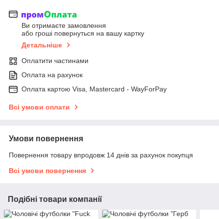
Ви отримаєте замовлення
або гроші повернуться на вашу картку
Детальніше
Оплатити частинами
Оплата на рахунок
Оплата картою Visa, Mastercard - WayForPay
Всі умови оплати
Умови повернення
Повернення товару впродовж 14 днів за рахунок покупця
Всі умови повернення
Подібні товари компанії