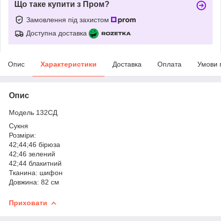
Що таке купити з Пром?
Замовлення під захистом
Доступна доставка
Опис
Характеристики
Доставка
Оплата
Умови 
Опис
Модель 132СД
Сукня
Розміри:
42;44;46 бірюза
42;46 зелений
42;44 блакитний
Тканина: шифон
Довжина: 82 см
Приховати