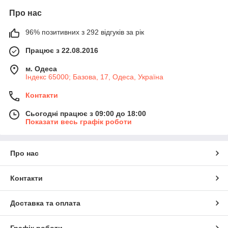
Про нас
96% позитивних з 292 відгуків за рік
Працює з 22.08.2016
м. Одеса
Індекс 65000; Базова, 17, Одеса, Україна
Контакти
Сьогодні працює з 09:00 до 18:00
Показати весь графік роботи
Про нас
Контакти
Доставка та оплата
Графік роботи