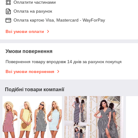
Оплатити частинами
Оплата на рахунок
Оплата картою Visa, Mastercard - WayForPay
Всі умови оплати
Умови повернення
Повернення товару впродовж 14 днів за рахунок покупця
Всі умови повернення
Подібні товари компанії