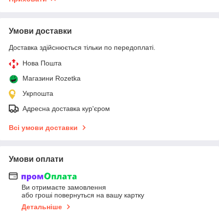
Умови доставки
Доставка здійснюється тільки по передоплаті.
Нова Пошта
Магазини Rozetka
Укрпошта
Адресна доставка кур'єром
Всі умови доставки
Умови оплати
Ви отримаєте замовлення
або гроші повернуться на вашу картку
Детальніше