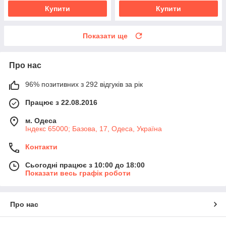
Купити
Купити
Показати ще
Про нас
96% позитивних з 292 відгуків за рік
Працює з 22.08.2016
м. Одеса
Індекс 65000; Базова, 17, Одеса, Україна
Контакти
Сьогодні працює з 10:00 до 18:00
Показати весь графік роботи
Про нас