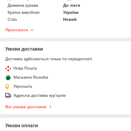
Довжина рукава
До ліктя
Країна виробник
Україна
Стан
Новий
Приховати
Умови доставки
Доставка здійснюється тільки по передоплаті.
Нова Пошта
Магазини Rozetka
Укрпошта
Адресна доставка кур'єром
Всі умови доставки
Умови оплати