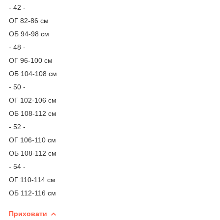
- 42 -
ОГ 82-86 см
ОБ 94-98 см
- 48 -
ОГ 96-100 см
ОБ 104-108 см
- 50 -
ОГ 102-106 см
ОБ 108-112 см
- 52 -
ОГ 106-110 см
ОБ 108-112 см
- 54 -
ОГ 110-114 см
ОБ 112-116 см
Приховати