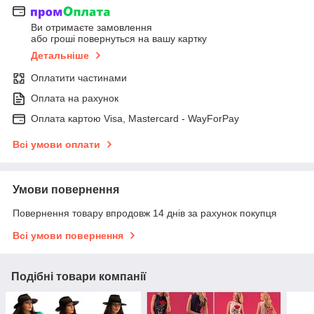
Ви отримаєте замовлення
або гроші повернуться на вашу картку
Детальніше
Оплатити частинами
Оплата на рахунок
Оплата картою Visa, Mastercard - WayForPay
Всі умови оплати
Умови повернення
Повернення товару впродовж 14 днів за рахунок покупця
Всі умови повернення
Подібні товари компанії