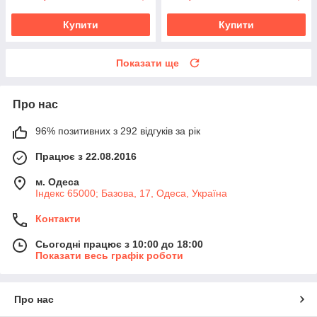
Купити
Купити
Показати ще
Про нас
96% позитивних з 292 відгуків за рік
Працює з 22.08.2016
м. Одеса
Індекс 65000; Базова, 17, Одеса, Україна
Контакти
Сьогодні працює з 10:00 до 18:00
Показати весь графік роботи
Про нас