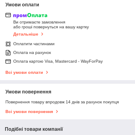
Умови оплати
Ви отримаєте замовлення
або гроші повернуться на вашу картку
Детальніше
Оплатити частинами
Оплата на рахунок
Оплата картою Visa, Mastercard - WayForPay
Всі умови оплати
Умови повернення
Повернення товару впродовж 14 днів за рахунок покупця
Всі умови повернення
Подібні товари компанії