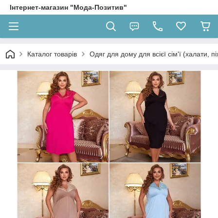
Інтернет-магазин "Мода-Позитив"
Каталог товарів
Одяг для дому для всієї сім'ї (халати, п