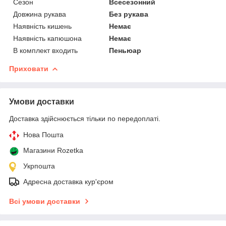
Сезон
Всесезонний
Довжина рукава
Без рукава
Наявність кишень
Немає
Наявність капюшона
Немає
В комплект входить
Пеньюар
Приховати
Умови доставки
Доставка здійснюється тільки по передоплаті.
Нова Пошта
Магазини Rozetka
Укрпошта
Адресна доставка кур'єром
Всі умови доставки