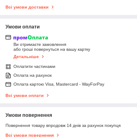
Всі умови доставки
Умови оплати
Ви отримаєте замовлення
або гроші повернуться на вашу картку
Детальніше
Оплатити частинами
Оплата на рахунок
Оплата картою Visa, Mastercard - WayForPay
Всі умови оплати
Умови повернення
Повернення товару впродовж 14 днів за рахунок покупця
Всі умови повернення