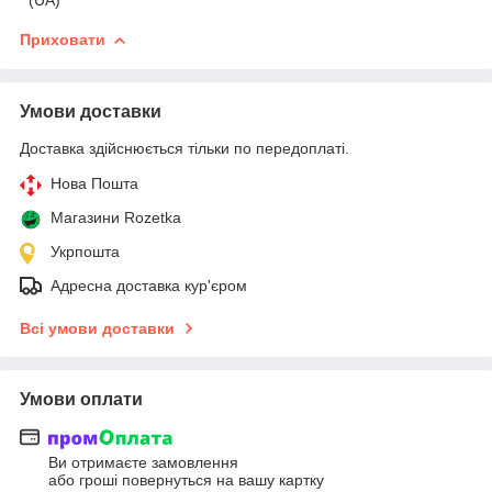
Приховати
Умови доставки
Доставка здійснюється тільки по передоплаті.
Нова Пошта
Магазини Rozetka
Укрпошта
Адресна доставка кур'єром
Всі умови доставки
Умови оплати
Ви отримаєте замовлення
або гроші повернуться на вашу картку