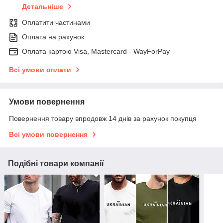
Детальніше
Оплатити частинами
Оплата на рахунок
Оплата картою Visa, Mastercard - WayForPay
Всі умови оплати
Умови повернення
Повернення товару впродовж 14 днів за рахунок покупця
Всі умови повернення
Подібні товари компанії