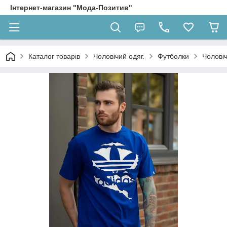
Інтернет-магазин "Мода-Позитив"
Каталог товарів
Чоловічий одяг.
Футболки
Чолові