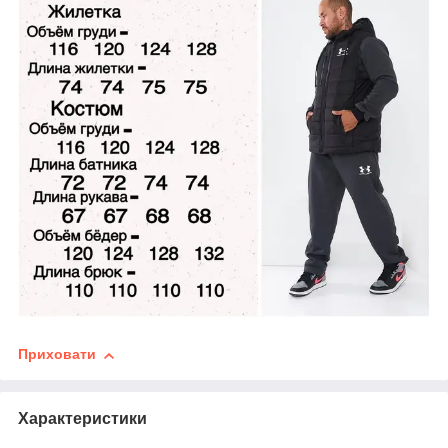
Приховати
Характеристики