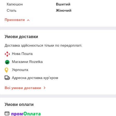
Капюшон
Вшитий
Стать
Жіночий
Приховати
Умови доставки
Доставка здійснюється тільки по передоплаті.
Нова Пошта
Магазини Rozetka
Укрпошта
Адресна доставка кур'єром
Всі умови доставки
Умови оплати