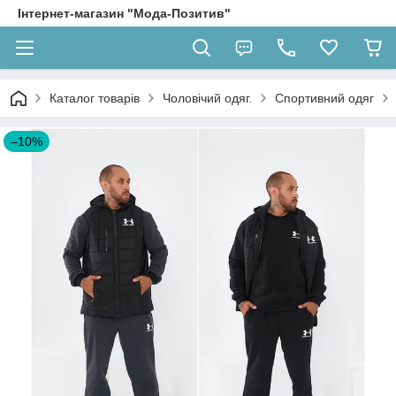
Інтернет-магазин "Мода-Позитив"
Каталог товарів
Чоловічий одяг.
Спортивний одяг
–10%