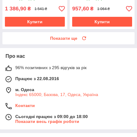
1 386,90
957,60
₴
₴
1 541 ₴
1 064 ₴
Купити
Купити
Показати ще
Про нас
96% позитивних з 295 відгуків за рік
Працює з 22.08.2016
м. Одеса
Індекс 65000; Базова, 17, Одеса, Україна
Контакти
Сьогодні працює з 09:00 до 18:00
Показати весь графік роботи