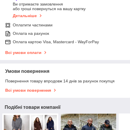
Ви отримаєте замовлення
або гроші повернуться на вашу картку
Детальніше
Оплатити частинами
Оплата на рахунок
Оплата картою Visa, Mastercard - WayForPay
Всі умови оплати
Умови повернення
Повернення товару впродовж 14 днів за рахунок покупця
Всі умови повернення
Подібні товари компанії