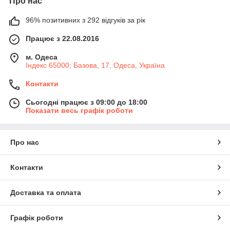
Про нас
96% позитивних з 292 відгуків за рік
Працює з 22.08.2016
м. Одеса
Індекс 65000; Базова, 17, Одеса, Україна
Контакти
Сьогодні працює з 09:00 до 18:00
Показати весь графік роботи
Про нас
Контакти
Доставка та оплата
Графік роботи