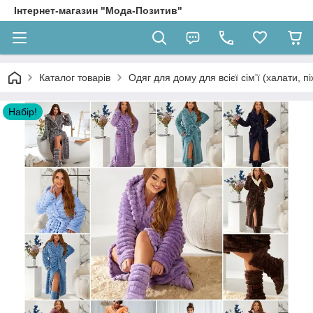
Інтернет-магазин "Мода-Позитив"
Каталог товарів
Одяг для дому для всієї сім'ї (халати, п
Набір!