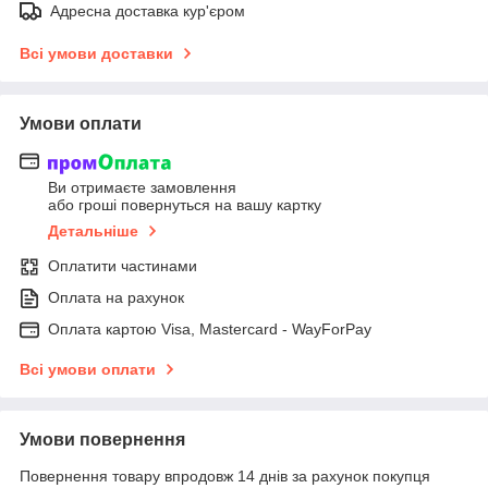
Адресна доставка кур'єром
Всі умови доставки
Умови оплати
Ви отримаєте замовлення
або гроші повернуться на вашу картку
Детальніше
Оплатити частинами
Оплата на рахунок
Оплата картою Visa, Mastercard - WayForPay
Всі умови оплати
Умови повернення
Повернення товару впродовж 14 днів за рахунок покупця