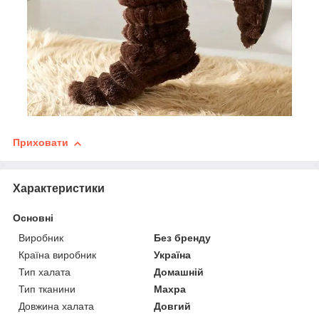
Приховати
Характеристики
Основні
Виробник
Без бренду
Країна виробник
Україна
Тип халата
Домашній
Тип тканини
Махра
Довжина халата
Довгий