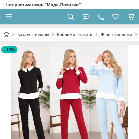
Інтернет-магазин "Мода-Позитив"
Каталог товарів
Костюми і жакети
Жіночі костюми
–10%