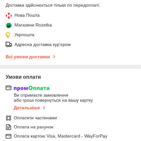
Доставка здійснюється тільки по передоплаті.
Нова Пошта
Магазини Rozetka
Укрпошта
Адресна доставка кур'єром
Всі умови доставки
Умови оплати
Ви отримаєте замовлення
або гроші повернуться на вашу картку
Детальніше
Оплатити частинами
Оплата на рахунок
Оплата картою Visa, Mastercard - WayForPay