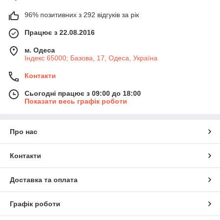
96% позитивних з 292 відгуків за рік
Працює з 22.08.2016
м. Одеса
Індекс 65000; Базова, 17, Одеса, Україна
Контакти
Сьогодні працює з 09:00 до 18:00
Показати весь графік роботи
Про нас
Контакти
Доставка та оплата
Графік роботи