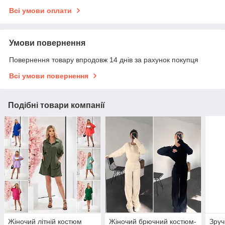
Всі умови оплати
Умови повернення
Повернення товару впродовж 14 днів за рахунок покупця
Всі умови повернення
Подібні товари компанії
Жіночий літній костюм
Жіночий брючний костюм-
Зруч