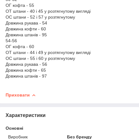
ОГ кофта - 55
ОТ штани - 40 і 45 у розтягнутому вигляді
ОС штани - 52 і 57 у розтягнутому
Довжина рукава - 54
Довжина кофти - 60
Довжина штанів - 95
54-56
ОГ кофта - 60
ОТ штани - 44 і 49 у розтягнутому вигляді
ОС штани - 55 і 60 у розтягнутому
Довжина рукава - 56
Довжина кофти - 65
Довжина штанів - 97
Приховати
Характеристики
Основні
Виробник
Без бренду