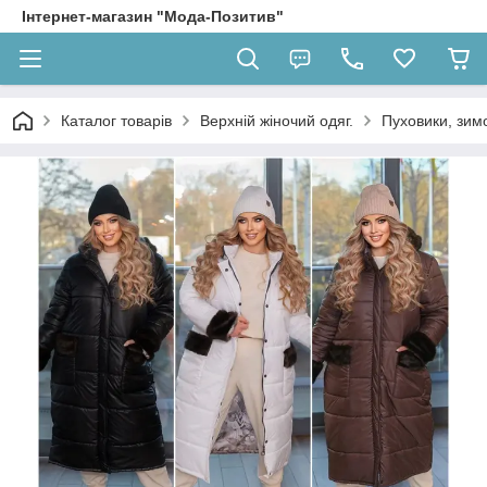
Інтернет-магазин "Мода-Позитив"
Каталог товарів
Верхній жіночий одяг.
Пуховики, зимо