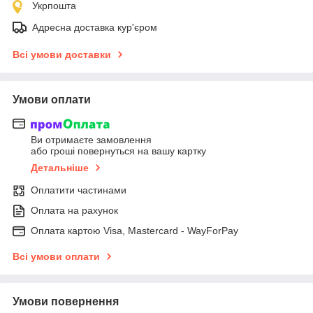
Укрпошта
Адресна доставка кур'єром
Всі умови доставки
Умови оплати
Ви отримаєте замовлення
або гроші повернуться на вашу картку
Детальніше
Оплатити частинами
Оплата на рахунок
Оплата картою Visa, Mastercard - WayForPay
Всі умови оплати
Умови повернення