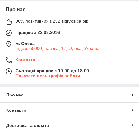
Про нас
96% позитивних з 292 відгуків за рік
Працює з 22.08.2016
м. Одеса
Індекс 65000; Базова, 17, Одеса, Україна
Контакти
Сьогодні працює з 10:00 до 18:00
Показати весь графік роботи
Про нас
Контакти
Доставка та оплата