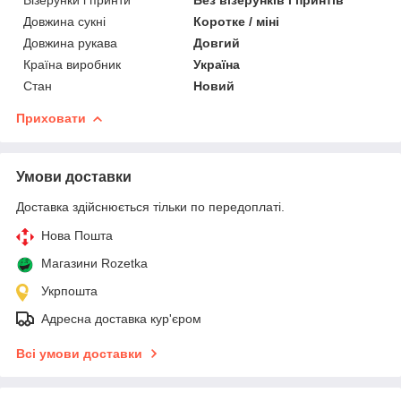
Довжина сукні
Коротке / міні
Довжина рукава
Довгий
Країна виробник
Україна
Стан
Новий
Приховати
Умови доставки
Доставка здійснюється тільки по передоплаті.
Нова Пошта
Магазини Rozetka
Укрпошта
Адресна доставка кур'єром
Всі умови доставки