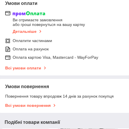
Умови оплати
Ви отримаєте замовлення
або гроші повернуться на вашу картку
Детальніше
Оплатити частинами
Оплата на рахунок
Оплата картою Visa, Mastercard - WayForPay
Всі умови оплати
Умови повернення
Повернення товару впродовж 14 днів за рахунок покупця
Всі умови повернення
Подібні товари компанії