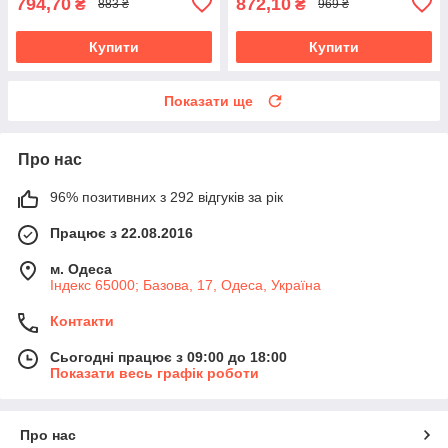
794,70
872,10
₴
₴
883 ₴
969 ₴
Купити
Купити
Показати ще
Про нас
96% позитивних з 292 відгуків за рік
Працює з 22.08.2016
м. Одеса
Індекс 65000; Базова, 17, Одеса, Україна
Контакти
Сьогодні працює з 09:00 до 18:00
Показати весь графік роботи
Про нас