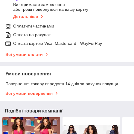
Ви отримаєте замовлення
або гроші повернуться на вашу картку
Детальніше
Оплатити частинами
Оплата на рахунок
Оплата картою Visa, Mastercard - WayForPay
Всі умови оплати
Умови повернення
Повернення товару впродовж 14 днів за рахунок покупця
Всі умови повернення
Подібні товари компанії