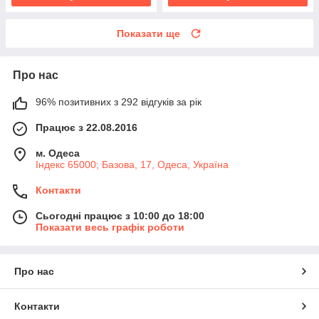
Показати ще
Про нас
96% позитивних з 292 відгуків за рік
Працює з 22.08.2016
м. Одеса
Індекс 65000; Базова, 17, Одеса, Україна
Контакти
Сьогодні працює з 10:00 до 18:00
Показати весь графік роботи
Про нас
Контакти