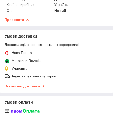
Країна виробник
Україна
Стан
Новий
Приховати
Умови доставки
Доставка здійснюється тільки по передоплаті.
Нова Пошта
Магазини Rozetka
Укрпошта
Адресна доставка кур'єром
Всі умови доставки
Умови оплати