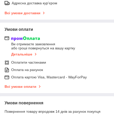
Адресна доставка кур'єром
Всі умови доставки
Умови оплати
Ви отримаєте замовлення
або гроші повернуться на вашу картку
Детальніше
Оплатити частинами
Оплата на рахунок
Оплата картою Visa, Mastercard - WayForPay
Всі умови оплати
Умови повернення
Повернення товару впродовж 14 днів за рахунок покупця