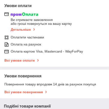
Умови оплати
Ви отримаєте замовлення
або гроші повернуться на вашу картку
Детальніше
Оплатити частинами
Оплата на рахунок
Оплата картою Visa, Mastercard - WayForPay
Всі умови оплати
Умови повернення
Повернення товару впродовж 14 днів за рахунок покупця
Всі умови повернення
Подібні товари компанії