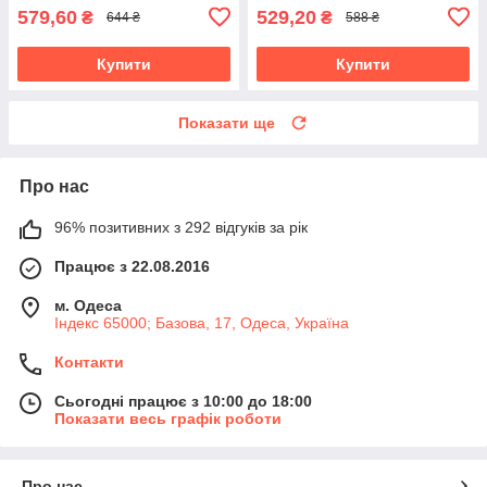
579,60
529,20
₴
₴
644 ₴
588 ₴
Купити
Купити
Показати ще
Про нас
96% позитивних з 292 відгуків за рік
Працює з 22.08.2016
м. Одеса
Індекс 65000; Базова, 17, Одеса, Україна
Контакти
Сьогодні працює з 10:00 до 18:00
Показати весь графік роботи
Про нас