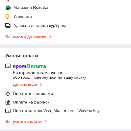
Магазини Rozetka
Укрпошта
Адресна доставка кур'єром
Всі умови доставки
Умови оплати
Ви отримаєте замовлення
або гроші повернуться на вашу картку
Детальніше
Оплатити частинами
Оплата на рахунок
Оплата картою Visa, Mastercard - WayForPay
Всі умови оплати