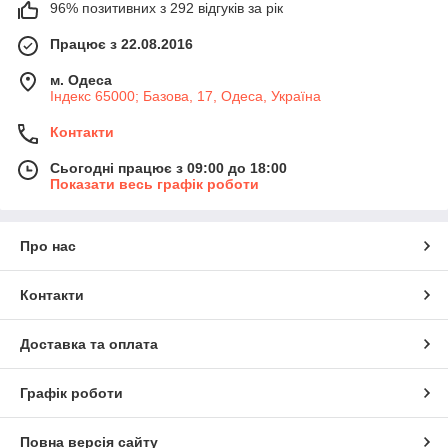
96% позитивних з 292 відгуків за рік
Працює з 22.08.2016
м. Одеса
Індекс 65000; Базова, 17, Одеса, Україна
Контакти
Сьогодні працює з 09:00 до 18:00
Показати весь графік роботи
Про нас
Контакти
Доставка та оплата
Графік роботи
Повна версія сайту