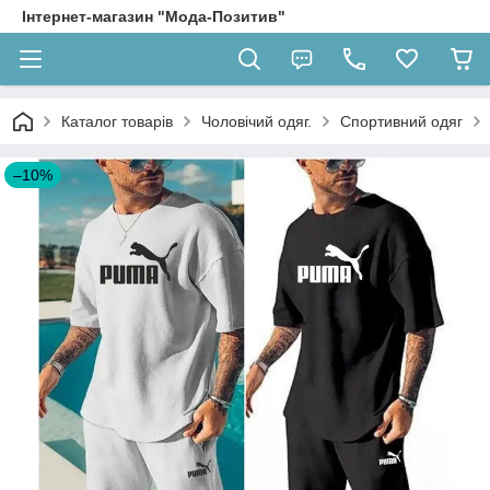
Інтернет-магазин "Мода-Позитив"
Каталог товарів
Чоловічий одяг.
Спортивний одяг
–10%