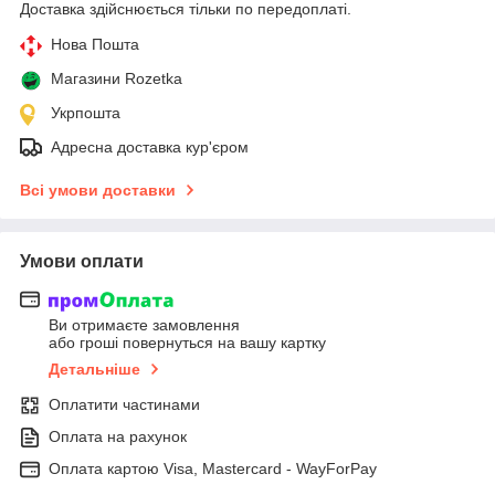
Доставка здійснюється тільки по передоплаті.
Нова Пошта
Магазини Rozetka
Укрпошта
Адресна доставка кур'єром
Всі умови доставки
Умови оплати
Ви отримаєте замовлення
або гроші повернуться на вашу картку
Детальніше
Оплатити частинами
Оплата на рахунок
Оплата картою Visa, Mastercard - WayForPay