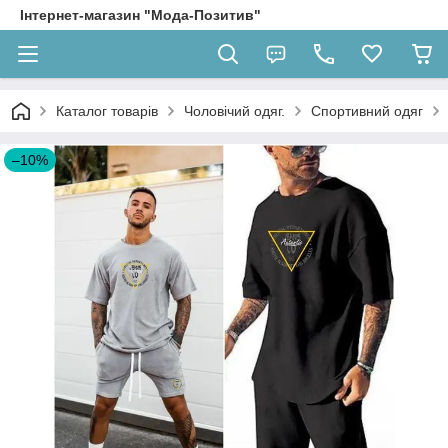
Інтернет-магазин "Мода-Позитив"
Каталог товарів
Чоловічий одяг.
Спортивний одяг
–10%