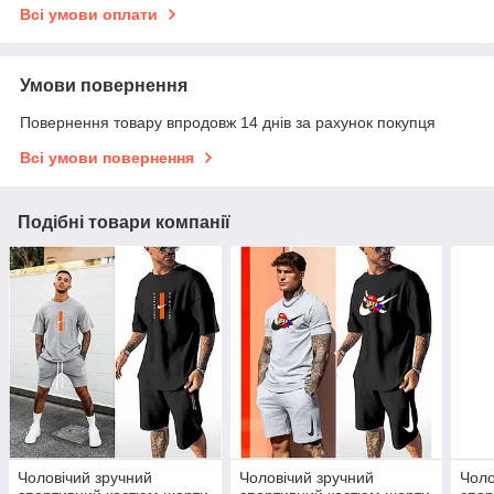
Всі умови оплати
Умови повернення
Повернення товару впродовж 14 днів за рахунок покупця
Всі умови повернення
Подібні товари компанії
Чоловічий зручний
Чоловічий зручний
Чоло