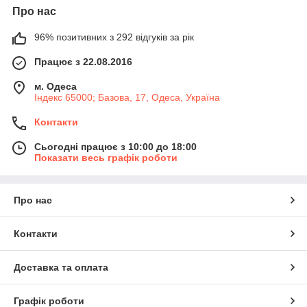
Про нас
96% позитивних з 292 відгуків за рік
Працює з 22.08.2016
м. Одеса
Індекс 65000; Базова, 17, Одеса, Україна
Контакти
Сьогодні працює з 10:00 до 18:00
Показати весь графік роботи
Про нас
Контакти
Доставка та оплата
Графік роботи