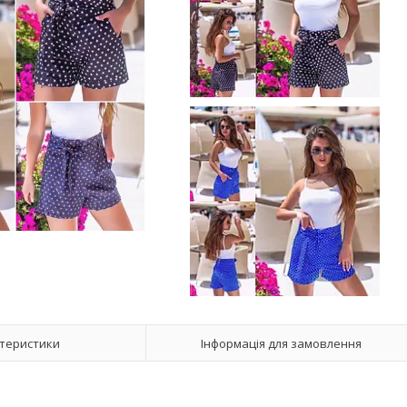
теристики
Інформація для замовлення