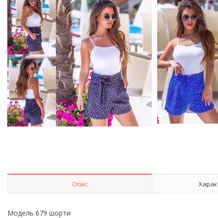
Опис
Харак
Модель 679 шорти