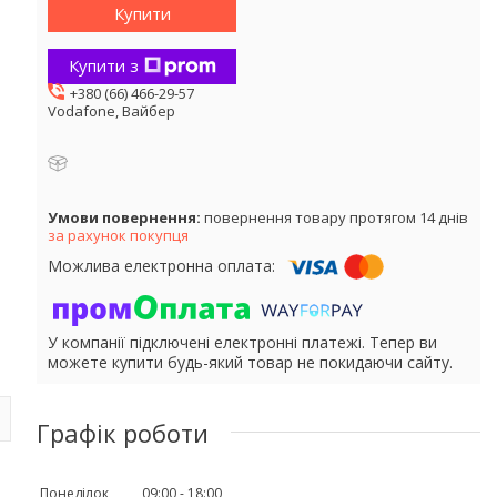
Купити
Купити з
+380 (66) 466-29-57
Vodafone, Вайбер
повернення товару протягом 14 днів
за рахунок покупця
У компанії підключені електронні платежі. Тепер ви
можете купити будь-який товар не покидаючи сайту.
Графік роботи
Понеділок
09:00
18:00