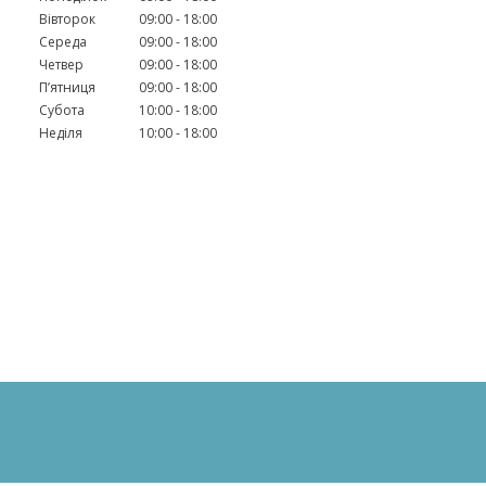
Вівторок
09:00
18:00
Середа
09:00
18:00
Четвер
09:00
18:00
Пʼятниця
09:00
18:00
Субота
10:00
18:00
Неділя
10:00
18:00