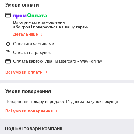
Умови оплати
Ви отримаєте замовлення
або гроші повернуться на вашу картку
Детальніше
Оплатити частинами
Оплата на рахунок
Оплата картою Visa, Mastercard - WayForPay
Всі умови оплати
Умови повернення
Повернення товару впродовж 14 днів за рахунок покупця
Всі умови повернення
Подібні товари компанії