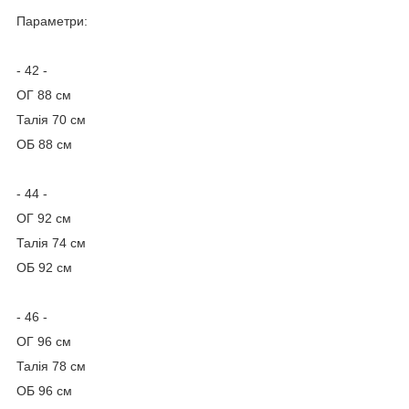
Параметри:
- 42 -
ОГ 88 см
Талія 70 см
ОБ 88 см
- 44 -
ОГ 92 см
Талія 74 см
ОБ 92 см
- 46 -
ОГ 96 см
Талія 78 см
ОБ 96 см