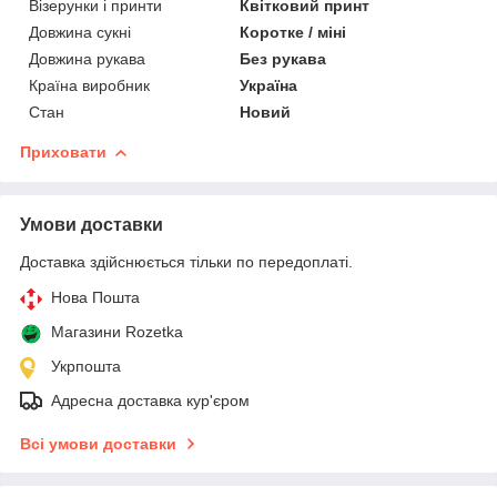
Візерунки і принти
Квітковий принт
Довжина сукні
Коротке / міні
Довжина рукава
Без рукава
Країна виробник
Україна
Стан
Новий
Приховати
Умови доставки
Доставка здійснюється тільки по передоплаті.
Нова Пошта
Магазини Rozetka
Укрпошта
Адресна доставка кур'єром
Всі умови доставки