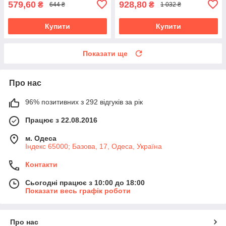
579,60
928,80
₴
₴
644 ₴
1 032 ₴
Купити
Купити
Показати ще
Про нас
96% позитивних з 292 відгуків за рік
Працює з 22.08.2016
м. Одеса
Індекс 65000; Базова, 17, Одеса, Україна
Контакти
Сьогодні працює з 10:00 до 18:00
Показати весь графік роботи
Про нас