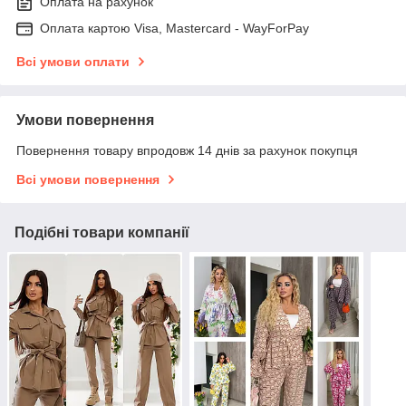
Оплата на рахунок
Оплата картою Visa, Mastercard - WayForPay
Всі умови оплати
Умови повернення
Повернення товару впродовж 14 днів за рахунок покупця
Всі умови повернення
Подібні товари компанії