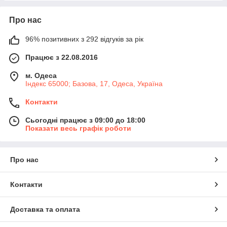
Про нас
96% позитивних з 292 відгуків за рік
Працює з 22.08.2016
м. Одеса
Індекс 65000; Базова, 17, Одеса, Україна
Контакти
Сьогодні працює з 09:00 до 18:00
Показати весь графік роботи
Про нас
Контакти
Доставка та оплата