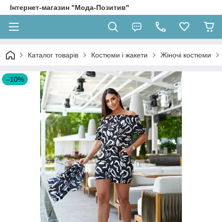
Інтернет-магазин "Мода-Позитив"
Каталог товарів
Костюми і жакети
Жіночі костюми
–10%