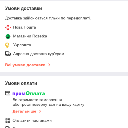
Умови доставки
Доставка здійснюється тільки по передоплаті.
Нова Пошта
Магазини Rozetka
Укрпошта
Адресна доставка кур'єром
Всі умови доставки
Умови оплати
Ви отримаєте замовлення
або гроші повернуться на вашу картку
Детальніше
Оплатити частинами