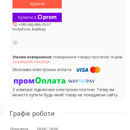
Купити
Купити з
+380 (66) 466-29-57
Vodafone, Вайбер
повернення товару протягом 14 днів
за рахунок покупця
У компанії підключені електронні платежі. Тепер ви
можете купити будь-який товар не покидаючи сайту.
Графік роботи
Понеділок
09:00
18:00