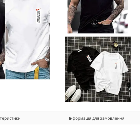
теристики
Інформація для замовлення