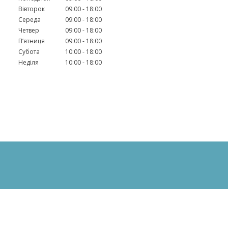
Вівторок
09:00
18:00
Середа
09:00
18:00
Четвер
09:00
18:00
Пʼятниця
09:00
18:00
Субота
10:00
18:00
Неділя
10:00
18:00