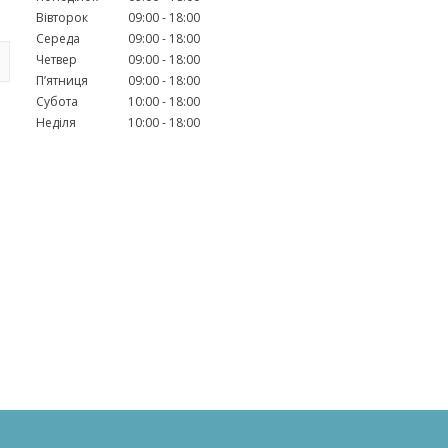
Вівторок
09:00
18:00
Середа
09:00
18:00
Четвер
09:00
18:00
Пʼятниця
09:00
18:00
Субота
10:00
18:00
Неділя
10:00
18:00