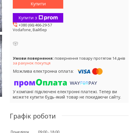
Купити
Купити з
+380 (66) 466-29-57
Vodafone, Вайбер
повернення товару протягом 14 днів
за рахунок покупця
У компанії підключені електронні платежі. Тепер ви
можете купити будь-який товар не покидаючи сайту.
Графік роботи
Понеділок
09:00
18:00