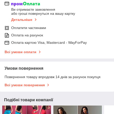
Ви отримаєте замовлення
або гроші повернуться на вашу картку
Детальніше
Оплатити частинами
Оплата на рахунок
Оплата картою Visa, Mastercard - WayForPay
Всі умови оплати
Умови повернення
Повернення товару впродовж 14 днів за рахунок покупця
Всі умови повернення
Подібні товари компанії