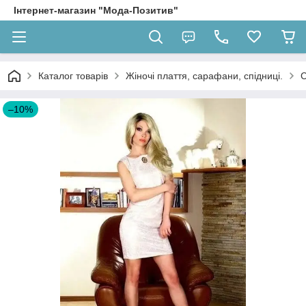
Інтернет-магазин "Мода-Позитив"
Каталог товарів
Жіночі плаття, сарафани, спідниці.
С
–10%