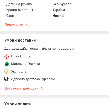
Довжина рукава
Без рукава
Країна виробник
Україна
Стан
Новий
Приховати
Умови доставки
Доставка здійснюється тільки по передоплаті.
Нова Пошта
Магазини Rozetka
Укрпошта
Адресна доставка кур'єром
Всі умови доставки
Умови оплати