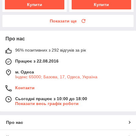
Купити
Купити
Показати ще
Про нас
96% позитивних з 292 відгуків за рік
Працює з 22.08.2016
м. Одеса
Індекс 65000; Базова, 17, Одеса, Україна
Контакти
Сьогодні працює з 10:00 до 18:00
Показати весь графік роботи
Про нас