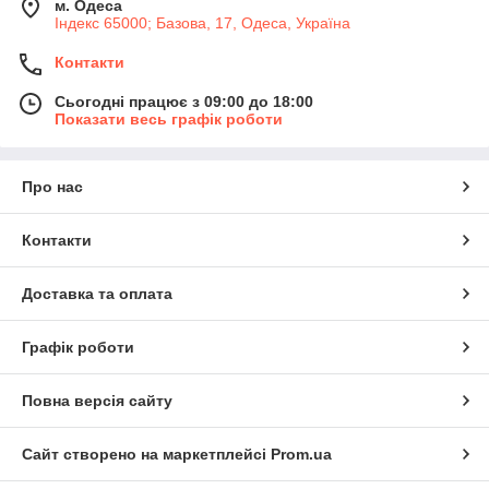
м. Одеса
Індекс 65000; Базова, 17, Одеса, Україна
Контакти
Сьогодні працює з 09:00 до 18:00
Показати весь графік роботи
Про нас
Контакти
Доставка та оплата
Графік роботи
Повна версія сайту
Сайт створено на маркетплейсі
Prom.ua