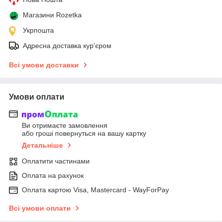
Магазини Rozetka
Укрпошта
Адресна доставка кур'єром
Всі умови доставки
Умови оплати
Ви отримаєте замовлення
або гроші повернуться на вашу картку
Детальніше
Оплатити частинами
Оплата на рахунок
Оплата картою Visa, Mastercard - WayForPay
Всі умови оплати