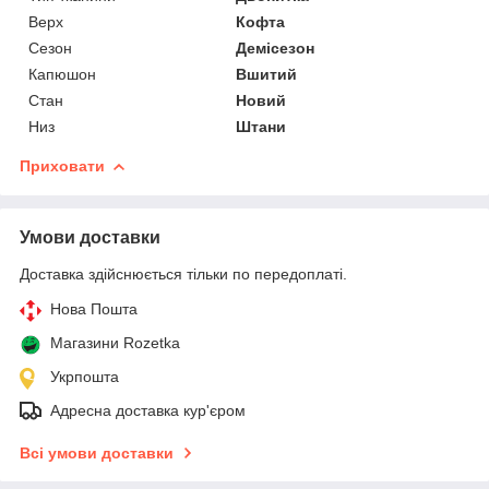
Верх
Кофта
Сезон
Демісезон
Капюшон
Вшитий
Стан
Новий
Низ
Штани
Приховати
Умови доставки
Доставка здійснюється тільки по передоплаті.
Нова Пошта
Магазини Rozetka
Укрпошта
Адресна доставка кур'єром
Всі умови доставки