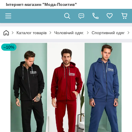
Інтернет-магазин "Мода-Позитив"
Каталог товарів
Чоловічий одяг.
Спортивний одяг
–10%