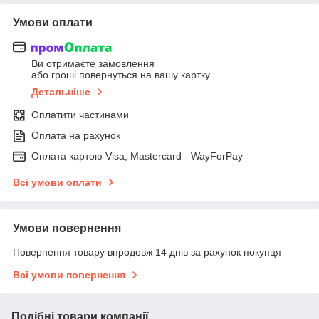
Умови оплати
Ви отримаєте замовлення
або гроші повернуться на вашу картку
Детальніше
Оплатити частинами
Оплата на рахунок
Оплата картою Visa, Mastercard - WayForPay
Всі умови оплати
Умови повернення
Повернення товару впродовж 14 днів за рахунок покупця
Всі умови повернення
Подібні товари компанії