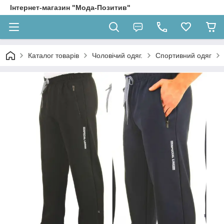
Інтернет-магазин "Мода-Позитив"
Каталог товарів
Чоловічий одяг.
Спортивний одяг