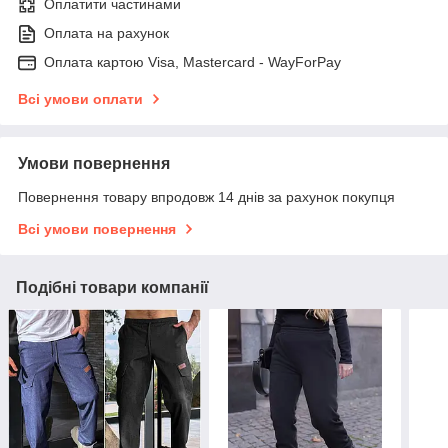
Оплатити частинами
Оплата на рахунок
Оплата картою Visa, Mastercard - WayForPay
Всі умови оплати
Умови повернення
Повернення товару впродовж 14 днів за рахунок покупця
Всі умови повернення
Подібні товари компанії