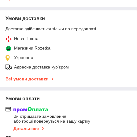
Умови доставки
Доставка здійснюється тільки по передоплаті.
Нова Пошта
Магазини Rozetka
Укрпошта
Адресна доставка кур'єром
Всі умови доставки
Умови оплати
Ви отримаєте замовлення
або гроші повернуться на вашу картку
Детальніше