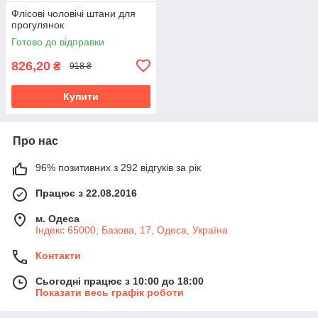
Флісові чоловічі штани для
прогулянок
Готово до відправки
826,20
₴
918 ₴
Купити
Про нас
96% позитивних з 292 відгуків за рік
Працює з 22.08.2016
м. Одеса
Індекс 65000; Базова, 17, Одеса, Україна
Контакти
Сьогодні працює з 10:00 до 18:00
Показати весь графік роботи