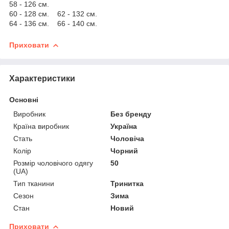
58 - 126 см.
60 - 128 см. 62 - 132 см.
64 - 136 см. 66 - 140 см.
Приховати
Характеристики
Основні
Виробник
Без бренду
Країна виробник
Україна
Стать
Чоловіча
Колір
Чорний
Розмір чоловічого одягу
50
(UA)
Тип тканини
Тринитка
Сезон
Зима
Стан
Новий
Приховати