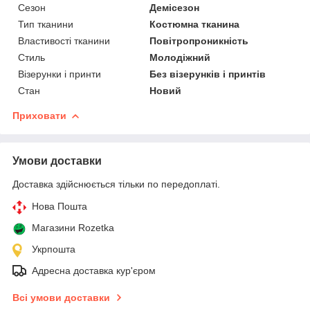
Сезон
Демісезон
Тип тканини
Костюмна тканина
Властивості тканини
Повітропроникність
Стиль
Молодіжний
Візерунки і принти
Без візерунків і принтів
Стан
Новий
Приховати
Умови доставки
Доставка здійснюється тільки по передоплаті.
Нова Пошта
Магазини Rozetka
Укрпошта
Адресна доставка кур'єром
Всі умови доставки