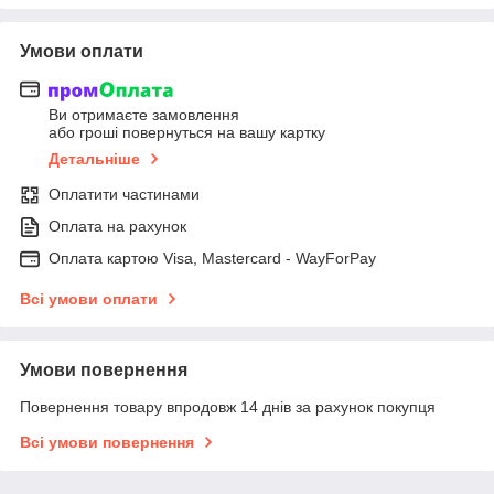
Умови оплати
Ви отримаєте замовлення
або гроші повернуться на вашу картку
Детальніше
Оплатити частинами
Оплата на рахунок
Оплата картою Visa, Mastercard - WayForPay
Всі умови оплати
Умови повернення
Повернення товару впродовж 14 днів за рахунок покупця
Всі умови повернення