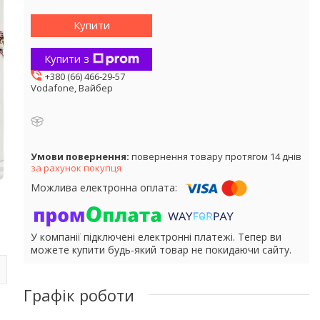
Купити
Купити з
+380 (66) 466-29-57
Vodafone, Вайбер
повернення товару протягом 14 днів
за рахунок покупця
У компанії підключені електронні платежі. Тепер ви
можете купити будь-який товар не покидаючи сайту.
Графік роботи