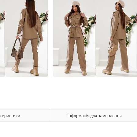
теристики
Інформація для замовлення