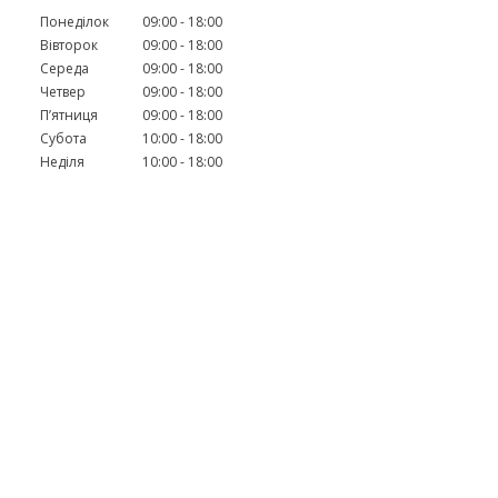
Понеділок
09:00
18:00
Вівторок
09:00
18:00
Середа
09:00
18:00
Четвер
09:00
18:00
Пʼятниця
09:00
18:00
Субота
10:00
18:00
Неділя
10:00
18:00