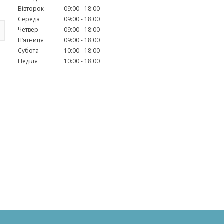
Вівторок
09:00
18:00
Середа
09:00
18:00
Четвер
09:00
18:00
Пʼятниця
09:00
18:00
Субота
10:00
18:00
Неділя
10:00
18:00