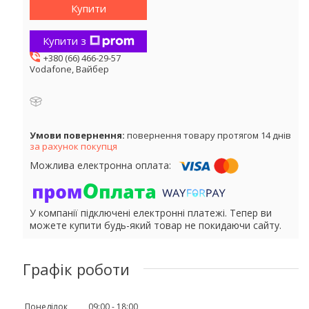
Купити
Купити з
+380 (66) 466-29-57
Vodafone, Вайбер
повернення товару протягом 14 днів
за рахунок покупця
У компанії підключені електронні платежі. Тепер ви
можете купити будь-який товар не покидаючи сайту.
Графік роботи
Понеділок
09:00
18:00