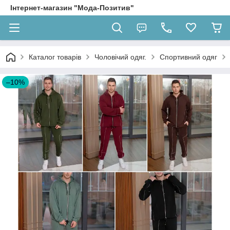
Інтернет-магазин "Мода-Позитив"
Каталог товарів
Чоловічий одяг.
Спортивний одяг
–10%