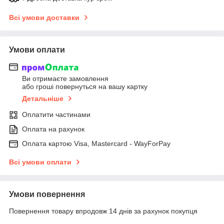
Всі умови доставки
Умови оплати
Ви отримаєте замовлення
або гроші повернуться на вашу картку
Детальніше
Оплатити частинами
Оплата на рахунок
Оплата картою Visa, Mastercard - WayForPay
Всі умови оплати
Умови повернення
Повернення товару впродовж 14 днів за рахунок покупця