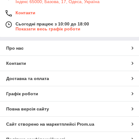
Індекс 65000; Базова, 17, Одеса, Україна
Контакти
Сьогодні працює з 10:00 до 18:00
Показати весь графік роботи
Про нас
Контакти
Доставка та оплата
Графік роботи
Повна версія сайту
Сайт створено на маркетплейсі
Prom.ua