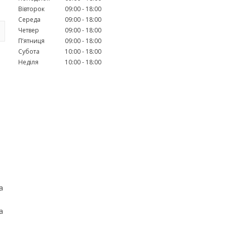
Вівторок
09:00
18:00
Середа
09:00
18:00
Четвер
09:00
18:00
Пʼятниця
09:00
18:00
Субота
10:00
18:00
Неділя
10:00
18:00
а
а