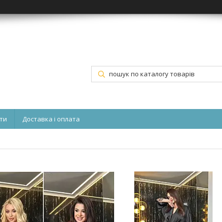
ти
Доставка і оплата