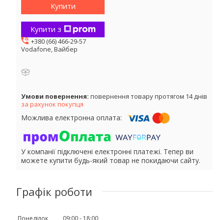
Купити
Купити з
+380 (66) 466-29-57
Vodafone, Вайбер
повернення товару протягом 14 днів
за рахунок покупця
У компанії підключені електронні платежі. Тепер ви
можете купити будь-який товар не покидаючи сайту.
Графік роботи
Понеділок
09:00
18:00