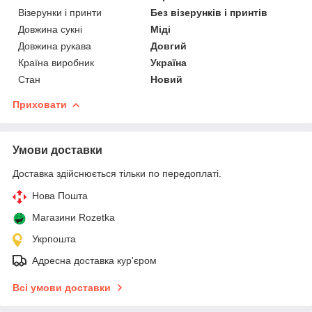
Візерунки і принти
Без візерунків і принтів
Довжина сукні
Міді
Довжина рукава
Довгий
Країна виробник
Україна
Стан
Новий
Приховати
Умови доставки
Доставка здійснюється тільки по передоплаті.
Нова Пошта
Магазини Rozetka
Укрпошта
Адресна доставка кур'єром
Всі умови доставки