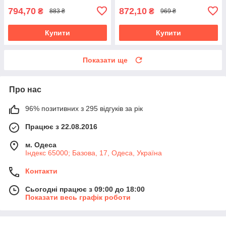
794,70
872,10
₴
₴
883 ₴
969 ₴
Купити
Купити
Показати ще
Про нас
96% позитивних з 295 відгуків за рік
Працює з 22.08.2016
м. Одеса
Індекс 65000; Базова, 17, Одеса, Україна
Контакти
Сьогодні працює з 09:00 до 18:00
Показати весь графік роботи