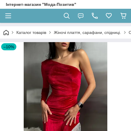
Інтернет-магазин "Мода-Позитив"
Каталог товарів
Жіночі плаття, сарафани, спідниці.
С
–10%