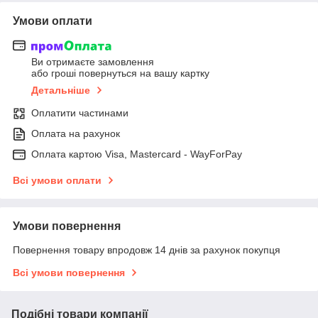
Умови оплати
Ви отримаєте замовлення
або гроші повернуться на вашу картку
Детальніше
Оплатити частинами
Оплата на рахунок
Оплата картою Visa, Mastercard - WayForPay
Всі умови оплати
Умови повернення
Повернення товару впродовж 14 днів за рахунок покупця
Всі умови повернення
Подібні товари компанії