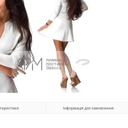
теристики
Інформація для замовлення