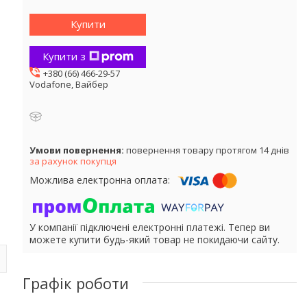
Купити
Купити з
+380 (66) 466-29-57
Vodafone, Вайбер
повернення товару протягом 14 днів
за рахунок покупця
У компанії підключені електронні платежі. Тепер ви
можете купити будь-який товар не покидаючи сайту.
Графік роботи