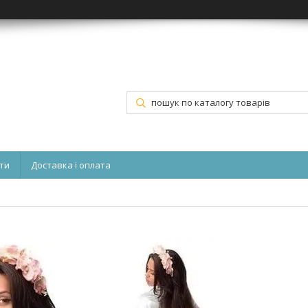
ти
Доставка і оплата