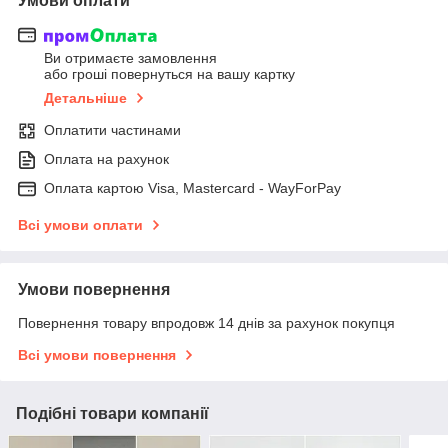
Умови оплати
Ви отримаєте замовлення
або гроші повернуться на вашу картку
Детальніше
Оплатити частинами
Оплата на рахунок
Оплата картою Visa, Mastercard - WayForPay
Всі умови оплати
Умови повернення
Повернення товару впродовж 14 днів за рахунок покупця
Всі умови повернення
Подібні товари компанії