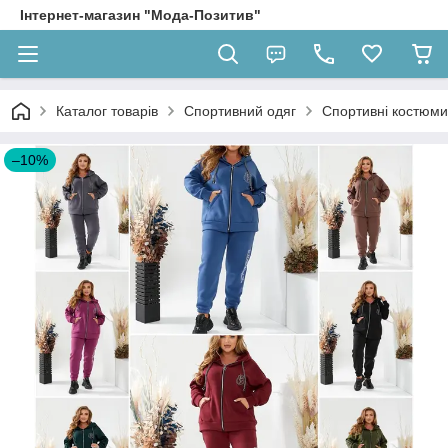
Інтернет-магазин "Мода-Позитив"
Каталог товарів
Спортивний одяг
Спортивні костюми
–10%