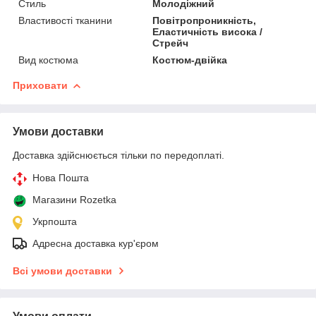
Стиль
Молодіжний
Властивості тканини
Повітропроникність,
Еластичність висока /
Стрейч
Вид костюма
Костюм-двійка
Приховати
Умови доставки
Доставка здійснюється тільки по передоплаті.
Нова Пошта
Магазини Rozetka
Укрпошта
Адресна доставка кур'єром
Всі умови доставки