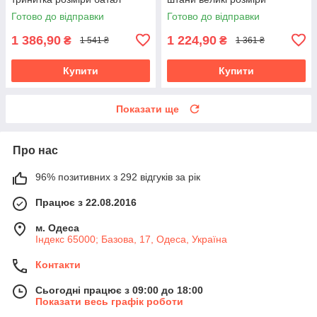
Готово до відправки
Готово до відправки
1 386,90
1 224,90
₴
₴
1 541 ₴
1 361 ₴
Купити
Купити
Показати ще
Про нас
96% позитивних з 292 відгуків за рік
Працює з 22.08.2016
м. Одеса
Індекс 65000; Базова, 17, Одеса, Україна
Контакти
Сьогодні працює з 09:00 до 18:00
Показати весь графік роботи