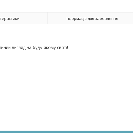
теристики
Інформація для замовлення
ьний вигляд на будь-якому святі!