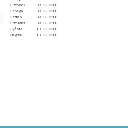
Вівторок
09:00
18:00
Середа
09:00
18:00
Четвер
09:00
18:00
Пʼятниця
09:00
18:00
Субота
10:00
18:00
Неділя
10:00
18:00