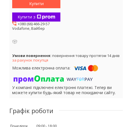
Купити
Купити з
+380 (66) 466-29-57
Vodafone, Вайбер
повернення товару протягом 14 днів
за рахунок покупця
У компанії підключені електронні платежі. Тепер ви
можете купити будь-який товар не покидаючи сайту.
Графік роботи
Понеділок
09:00
18:00