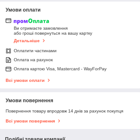
Умови оплати
Ви отримаєте замовлення
або гроші повернуться на вашу картку
Детальніше
Оплатити частинами
Оплата на рахунок
Оплата картою Visa, Mastercard - WayForPay
Всі умови оплати
Умови повернення
Повернення товару впродовж 14 днів за рахунок покупця
Всі умови повернення
Подібні товари компанії