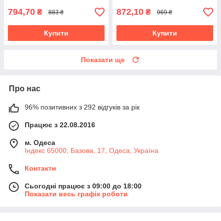
794,70
872,10
₴
₴
883 ₴
969 ₴
Купити
Купити
Показати ще
Про нас
96% позитивних з 292 відгуків за рік
Працює з 22.08.2016
м. Одеса
Індекс 65000; Базова, 17, Одеса, Україна
Контакти
Сьогодні працює з 09:00 до 18:00
Показати весь графік роботи