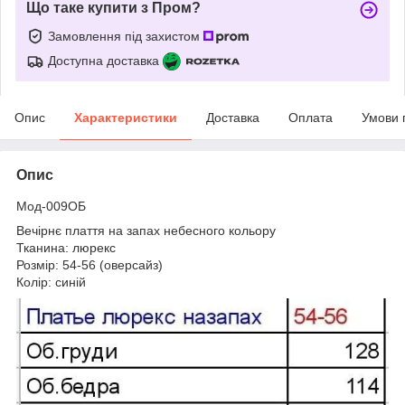
Що таке купити з Пром?
Замовлення під захистом
Доступна доставка
Опис
Характеристики
Доставка
Оплата
Умови 
Опис
Мод-009ОБ
Вечірнє плаття на запах небесного кольору
Тканина: люрекс
Розмір: 54-56 (оверсайз)
Колір: синій