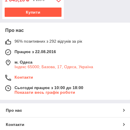
Купити
Про нас
96% позитивних з 292 відгуків за рік
Працює з 22.08.2016
м. Одеса
Індекс 65000; Базова, 17, Одеса, Україна
Контакти
Сьогодні працює з 10:00 до 18:00
Показати весь графік роботи
Про нас
Контакти