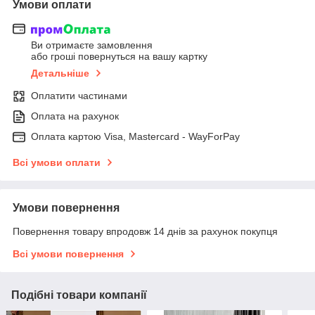
Умови оплати
Ви отримаєте замовлення
або гроші повернуться на вашу картку
Детальніше
Оплатити частинами
Оплата на рахунок
Оплата картою Visa, Mastercard - WayForPay
Всі умови оплати
Умови повернення
Повернення товару впродовж 14 днів за рахунок покупця
Всі умови повернення
Подібні товари компанії