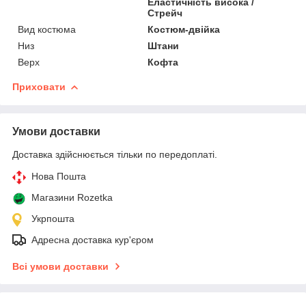
Еластичність висока /
Стрейч
Вид костюма
Костюм-двійка
Низ
Штани
Верх
Кофта
Приховати
Умови доставки
Доставка здійснюється тільки по передоплаті.
Нова Пошта
Магазини Rozetka
Укрпошта
Адресна доставка кур'єром
Всі умови доставки