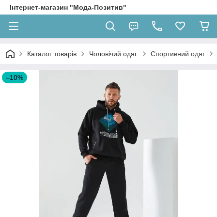
Інтернет-магазин "Мода-Позитив"
Каталог товарів
Чоловічий одяг.
Спортивний одяг
–10%