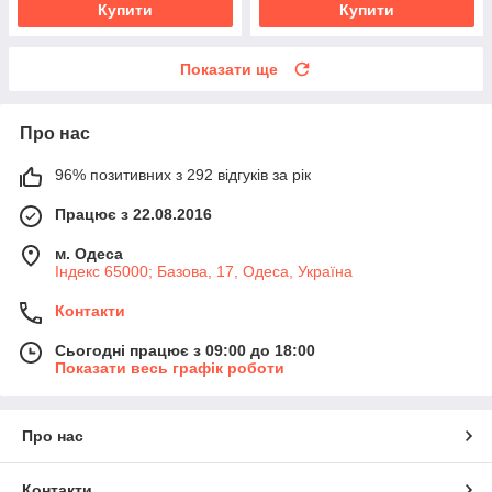
Купити
Купити
Показати ще
Про нас
96% позитивних з 292 відгуків за рік
Працює з 22.08.2016
м. Одеса
Індекс 65000; Базова, 17, Одеса, Україна
Контакти
Сьогодні працює з 09:00 до 18:00
Показати весь графік роботи
Про нас
Контакти