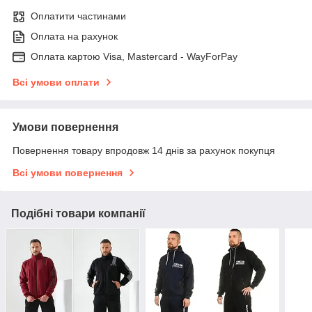
Оплатити частинами
Оплата на рахунок
Оплата картою Visa, Mastercard - WayForPay
Всі умови оплати
Умови повернення
Повернення товару впродовж 14 днів за рахунок покупця
Всі умови повернення
Подібні товари компанії