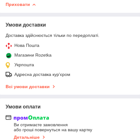
Приховати
Умови доставки
Доставка здійснюється тільки по передоплаті.
Нова Пошта
Магазини Rozetka
Укрпошта
Адресна доставка кур'єром
Всі умови доставки
Умови оплати
Ви отримаєте замовлення
або гроші повернуться на вашу картку
Детальніше