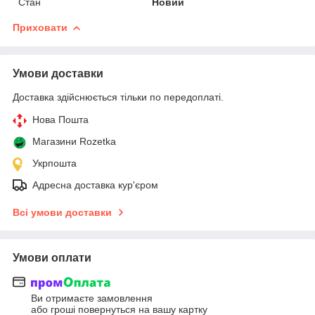
Стан
Новий
Приховати
Умови доставки
Доставка здійснюється тільки по передоплаті.
Нова Пошта
Магазини Rozetka
Укрпошта
Адресна доставка кур'єром
Всі умови доставки
Умови оплати
Ви отримаєте замовлення
або гроші повернуться на вашу картку