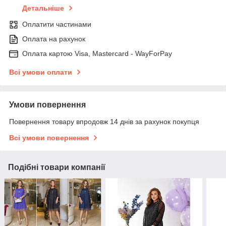
Детальніше
Оплатити частинами
Оплата на рахунок
Оплата картою Visa, Mastercard - WayForPay
Всі умови оплати
Умови повернення
Повернення товару впродовж 14 днів за рахунок покупця
Всі умови повернення
Подібні товари компанії