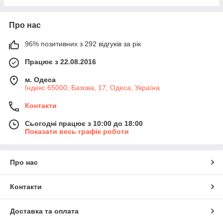
Про нас
96% позитивних з 292 відгуків за рік
Працює з 22.08.2016
м. Одеса
Індекс 65000; Базова, 17, Одеса, Україна
Контакти
Сьогодні працює з 10:00 до 18:00
Показати весь графік роботи
Про нас
Контакти
Доставка та оплата