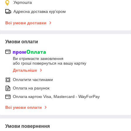
Укрпошта
Адресна доставка кур'єром
Всі умови доставки
Умови оплати
Ви отримаєте замовлення
або гроші повернуться на вашу картку
Детальніше
Оплатити частинами
Оплата на рахунок
Оплата картою Visa, Mastercard - WayForPay
Всі умови оплати
Умови повернення