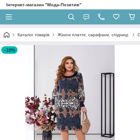
Інтернет-магазин "Мода-Позитив"
Каталог товарів
Жіночі плаття, сарафани, спідниці.
С
–10%