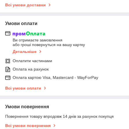
Всі умови доставки
Умови оплати
Ви отримаєте замовлення
або гроші повернуться на вашу картку
Детальніше
Оплатити частинами
Оплата на рахунок
Оплата картою Visa, Mastercard - WayForPay
Всі умови оплати
Умови повернення
Повернення товару впродовж 14 днів за рахунок покупця
Всі умови повернення