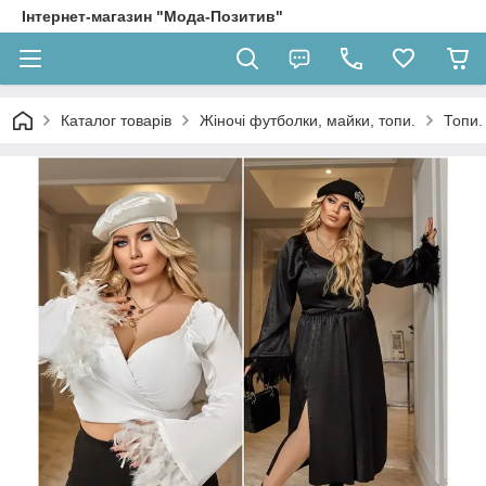
Інтернет-магазин "Мода-Позитив"
Каталог товарів
Жіночі футболки, майки, топи.
Топи.