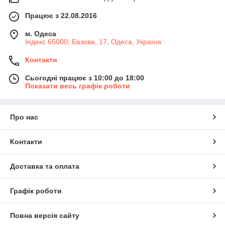
Працює з 22.08.2016
м. Одеса
Індекс 65000; Базова, 17, Одеса, Україна
Контакти
Сьогодні працює з 10:00 до 18:00
Показати весь графік роботи
Про нас
Контакти
Доставка та оплата
Графік роботи
Повна версія сайту